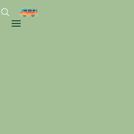
Facebook
Instagram
Youtube
Menu