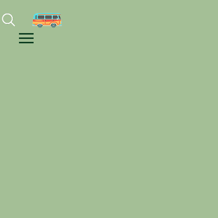
Facebook
Instagram
Youtube
Menu