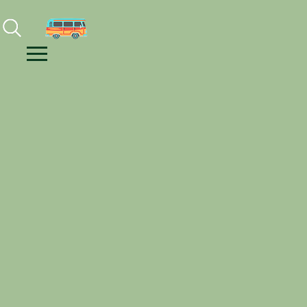
Facebook
Instagram
Youtube
Menu