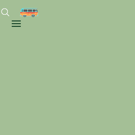
Facebook
Instagram
Youtube
Menu