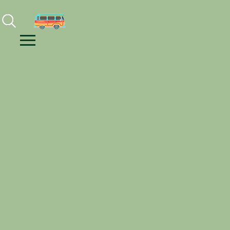
Facebook
Instagram
Youtube
Menu