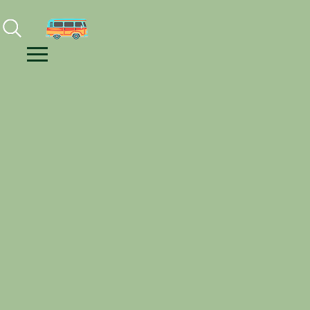
Facebook
Instagram
Youtube
Menu