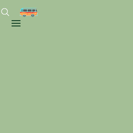
Facebook
Instagram
Youtube
Menu