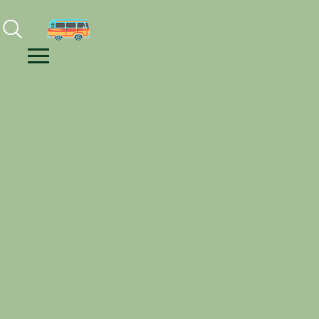
Facebook
Instagram
Youtube
Menu