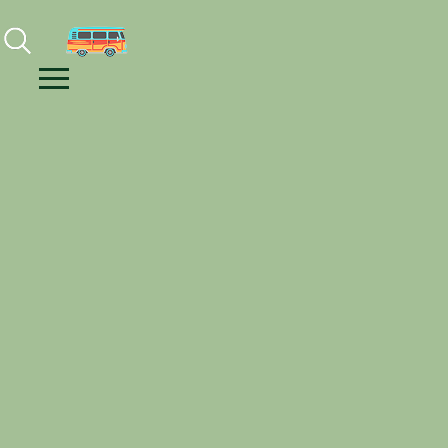
Facebook
Instagram
Youtube
Menu