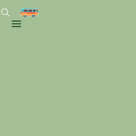
Facebook
Instagram
Youtube
Menu