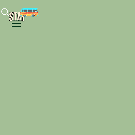
Facebook
Instagram
Youtube
STAY
Menu