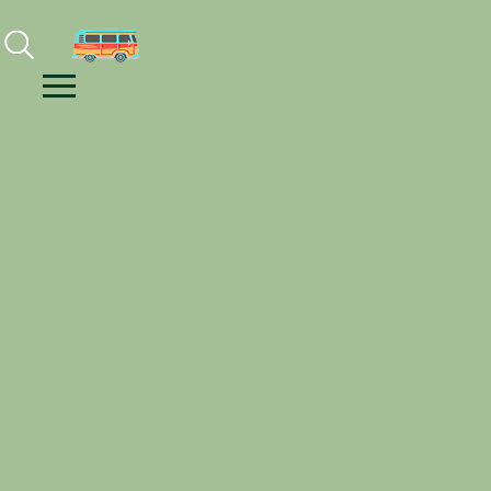
Facebook
Instagram
Youtube
Menu