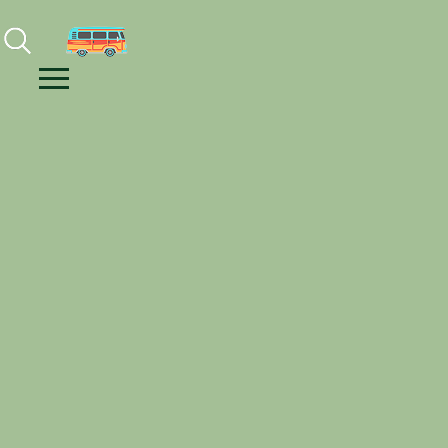
Facebook
Instagram
Youtube
Menu