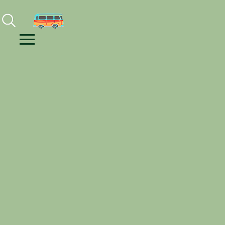
Facebook
Instagram
Youtube
Menu