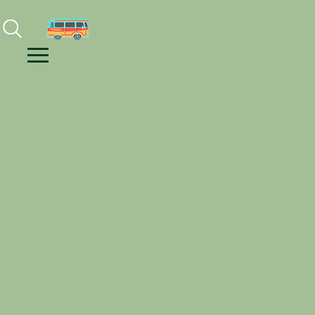
Facebook
Instagram
Youtube
Menu